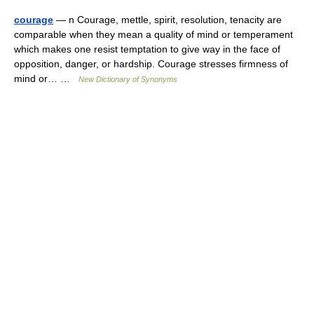
courage
— n Courage, mettle, spirit, resolution, tenacity are
comparable when they mean a quality of mind or temperament
which makes one resist temptation to give way in the face of
opposition, danger, or hardship. Courage stresses firmness of
mind or… …
New Dictionary of Synonyms